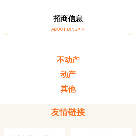
招商信息
ABOUT DINGXIN
不动产
动产
其他
友情链接