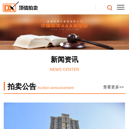
新闻资讯
NEWS CENTER
拍卖公告
查看更多>>
Auction announcement