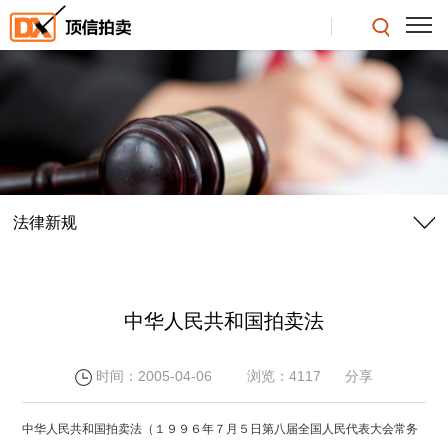
法律新规
中华人民共和国拍卖法
时间：2005-04-06
浏览：4117
分享
中华人民共和国拍卖法（１９９６年７月５日第八届全国人民代表大会常务