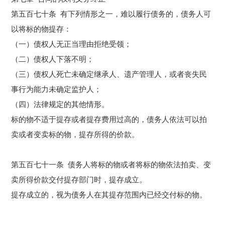
第五百七十条 有下列情形之一，难以履行债务的，债务人可
以将标的物提存：
（一）债权人无正当理由拒绝受领；
（二）债权人下落不明；
（三）债权人死亡未确定继承人、遗产管理人，或者丧失民
事行为能力未确定监护人；
（四）法律规定的其他情形。
标的物不适于提存或者提存费用过高的，债务人依法可以
拍
卖
或者变卖标的物，提存所得的价款。
第五百七十一条 债务人将标的物或者将标的物依法
拍卖
、变
卖所得价款交付提存部门时，提存成立。
提存成立的，视为债务人在其提存范围内已经交付标的物。