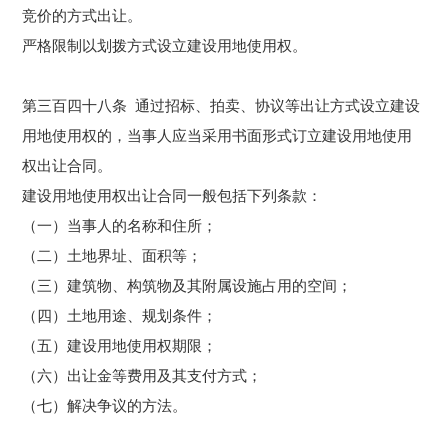
竞价的方式出让。
严格限制以划拨方式设立建设用地使用权。
第三百四十八条 通过招标、
拍卖
、协议等出让方式设立建设
用地使用权的，当事人应当采用书面形式订立建设用地使用
权出让合同。
建设用地使用权出让合同一般包括下列条款：
（一）当事人的名称和住所；
（二）土地界址、面积等；
（三）建筑物、构筑物及其附属设施占用的空间；
（四）土地用途、规划条件；
（五）建设用地使用权期限；
（六）出让金等费用及其支付方式；
（七）解决争议的方法。