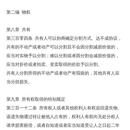
第二编 物权
第八章 共有
第三百零四条 共有人可以协商确定分割方式。达不成协议，
共有的不动产或者动产可以分割且不会因分割减损价值的，
应当对实物予以分割；难以分割或者因分割会减损价值的，
应当对折价或者
拍卖
、变卖取得的价款予以分割。
共有人分割所得的不动产或者动产有瑕疵的，其他共有人应
当分担损失。
第九章 所有权取得的特别规定
第三百一十二条 所有权人或者其他权利人有权追回遗失物。
该遗失物通过转让被他人占有的，权利人有权向无处分权人
请求损害赔偿，或者自知道或者应当知道受让人之日起二年