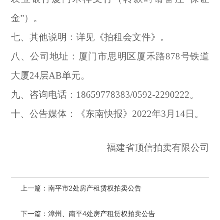
金”）。
七、其他说明：详见《拍租会文件》。
八、公司地址：厦门市思明区厦禾路878号铁道
大厦24层AB单元。
九、咨询电话：18659778383/0592-2290222。
十、公告媒体：《东南快报》2022年3月14日。
福建省顶信拍卖有限公司
上一篇：南平市2处房产租赁权拍卖公告
下一篇：漳州、南平4处房产租赁权拍卖公告