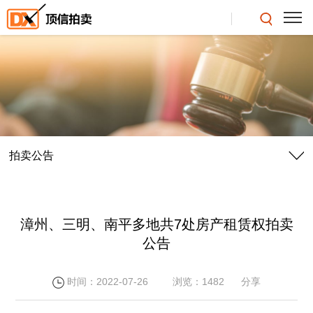
拍卖公告
漳州、三明、南平多地共7处房产租赁权拍卖
公告
时间：2022-07-26
浏览：1482
分享