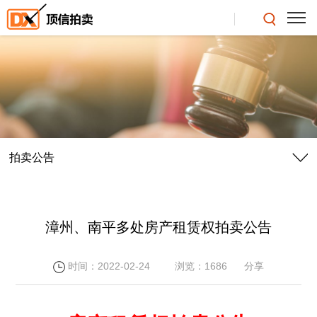
拍卖公告
漳州、南平多处房产租赁权拍卖公告
时间：2022-02-24
浏览：1686
分享