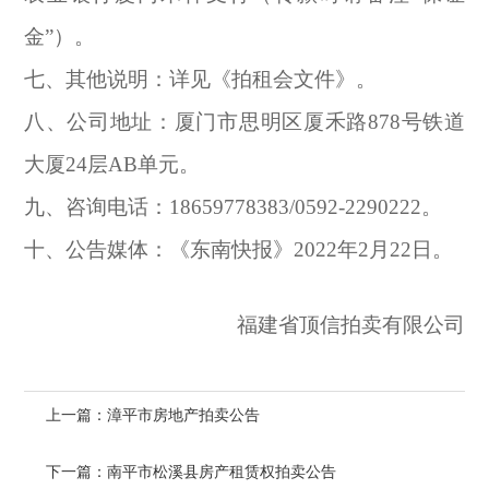
金”）。
七、其他说明：详见《拍租会文件》。
八、公司地址：厦门市思明区厦禾路878号铁道
大厦24层AB单元。
九、咨询电话：18659778383/0592-2290222。
十、公告媒体：《东南快报》2022年2月22日。
福建省顶信拍卖有限公司
上一篇：漳平市房地产拍卖公告
下一篇：南平市松溪县房产租赁权拍卖公告