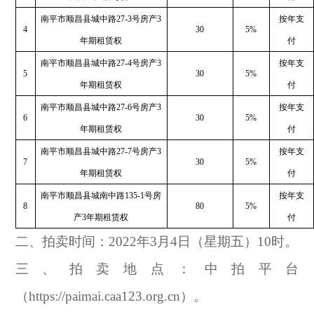
南平市顺昌县城中路27-3号房产3
按年支
4
30
5%
年期租赁权
付
南平市顺昌县城中路27-4号房产3
按年支
5
30
5%
年期租赁权
付
南平市顺昌县城中路27-6号房产3
按年支
6
30
5%
年期租赁权
付
南平市顺昌县城中路27-7号房产3
按年支
7
30
5%
年期租赁权
付
南平市顺昌县城南中路135-1号房
按年支
8
80
5%
产3年期租赁权
付
二、拍卖时间：2022年3月4日（星期五）10时。
三、拍卖地点：中拍平台
（https://paimai.caa123.org.cn）。