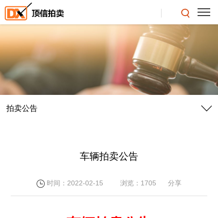
拍卖公告
车辆拍卖公告
时间：2022-02-15
浏览：1705
分享