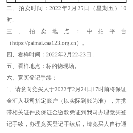
二、拍卖时间：2022年2月25日（星期五）10
时。
三、拍卖地点：中拍平台
（https://paimai.caa123.org.cn）。
四、看样时间：2022年2月22-23日。
五、看样地点：标的物现场。
六、竞买登记手续：
1
、请意向竞买人于2022年2月24日17时前将保证
金汇入我司指定账户（以实际到账为准），并携
带相关证件及保证金缴款凭证到我司办理竞买登
记手续，办理竞买登记手续后，请竞买人自行通