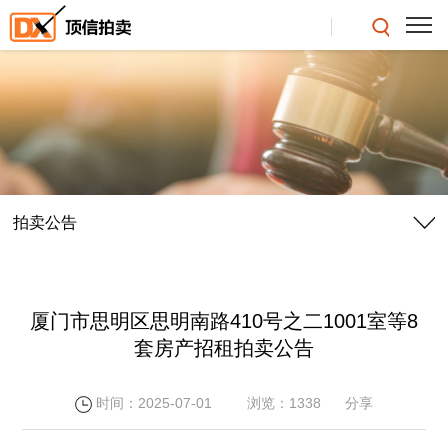
拍卖公告
厦门市思明区思明南路410号之二1001室等8
套房产招租拍卖公告
时间：2025-07-01
浏览：1338
分享