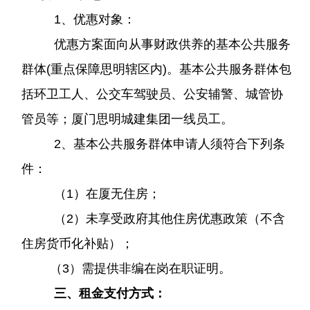
1、优惠对象：
优惠方案面向从事财政供养的基本公共服务
群体
(重点保障思明辖区内)。基本公共服务群体包
括环卫工人、公交车驾驶员、公安辅警、城管协
管员等；厦门思明城建集团一线员工。
2、基本公共服务群体申请人须符合下列条
件：
（
1）在厦无住房；
（
2）未享受政府其他住房优惠政策（不含
住房货币化补贴）；
（
3）需提供非编在岗在职证明。
三、租金支付方式：