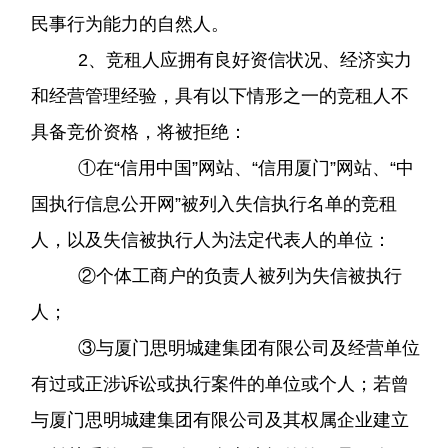
民事行为能力的自然人。
2、竞租人应拥有良好资信状况、经济实力
和经营管理经验，具有以下情形之一的竞租人不
具备竞价资格，将被拒绝：
①在“信用中国”网站、“信用厦门”网站、“中
国执行信息公开网”被列入失信执行名单的竞租
人，以及失信被执行人为法定代表人的单位：
②个体工商户的负责人被列为失信被执行
人；
③与厦门思明城建集团有限公司及经营单位
有过或正涉诉讼或执行案件的单位或个人；若曾
与厦门思明城建集团有限公司及其权属企业建立