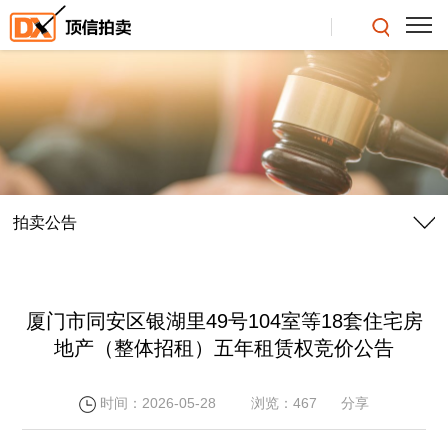
拍卖公告
厦门市同安区银湖里49号104室等18套住宅房
地产（整体招租）五年租赁权竞价公告
时间：2026-05-28
浏览：467
分享