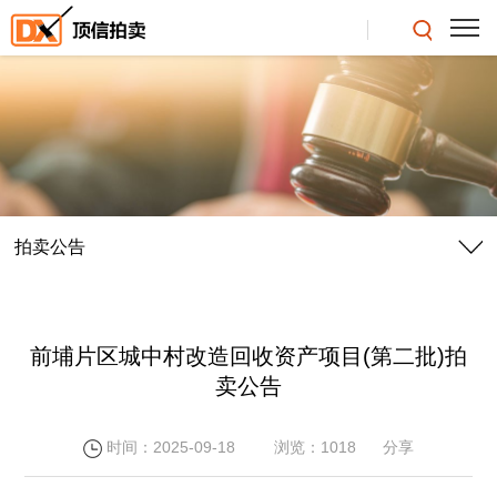
拍卖公告
前埔片区城中村改造回收资产项目(第二批)拍
卖公告
时间：2025-09-18
浏览：1018
分享